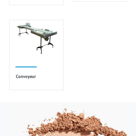
Convoyeur