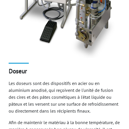
Doseur
Les doseurs sont des dispositifs en acier ou en
aluminium anodisé, qui reçoivent de l'unité de fusion
des cires et des pâtes cosmétiques à l'état liquide ou
pâteux et les versent sur une surface de refroidissement
ou directement dans les récipients finaux.
Afin de maintenir le matériau à la bonne température, de