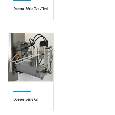
Doseur Série Tvc / Tvch
Doseur Série Cs