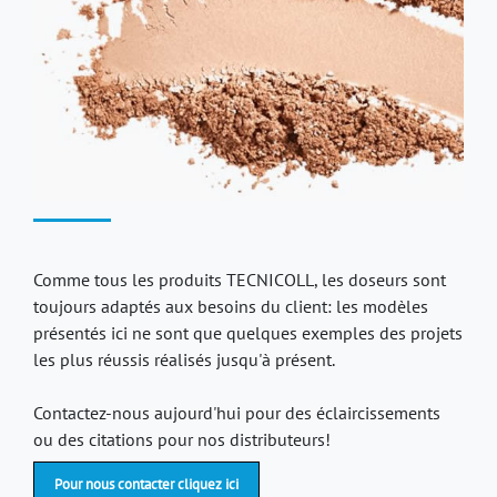
Comme tous les produits TECNICOLL, les doseurs sont
toujours adaptés aux besoins du client: les modèles
présentés ici ne sont que quelques exemples des projets
les plus réussis réalisés jusqu'à présent.
Contactez-nous aujourd'hui pour des éclaircissements
ou des citations pour nos distributeurs!
Pour nous contacter cliquez ici