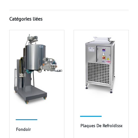
Catégories liées
Plaques De Refroidissement
Fondoir