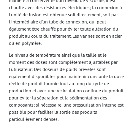
manière à conserver le bon niveau de viscosité, il est
chauffé avec des résistances électriques; la connexion à
l'unité de fusion est obtenue soit directement, soit par
l'intermédiaire d'un tube de connexion, qui peut
également être chauffé pour éviter toute altération du
produit au cours du traitement. Les vannes sont en acier
ou en polymère.
Le niveau de température ainsi que la taille et le
moment des doses sont complètement ajustables par
l'utilisateur; Des doseurs de poids brevetés sont
également disponibles pour maintenir constante la dose
réelle de produit fournie tout au long du cycle de
production et avec une recirculation continue du produit
pour éviter la séparation et la sédimentation des
composants; si nécessaire, une pressurisation interne est
possible pour faciliter la sortie des produits
particulièrement denses.