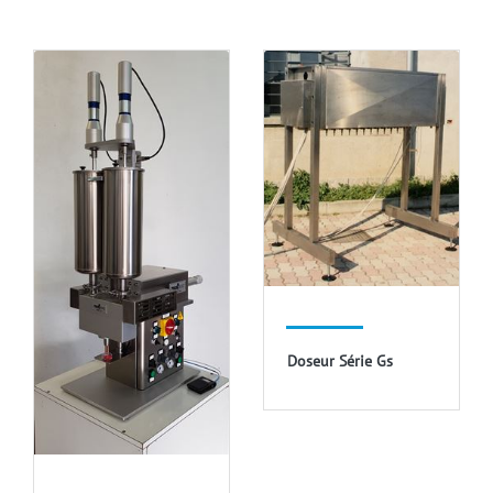
Doseur Série Gs