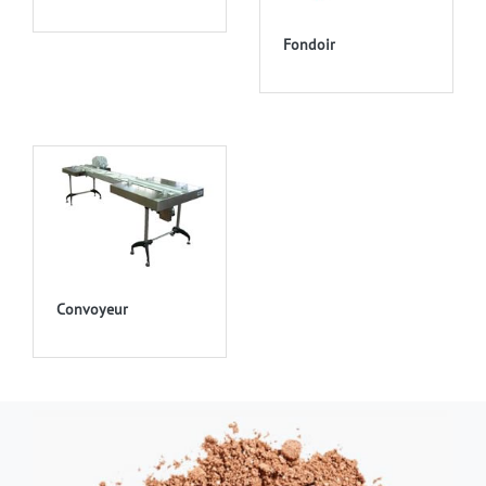
Fondoir
Convoyeur