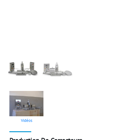
Vidéos