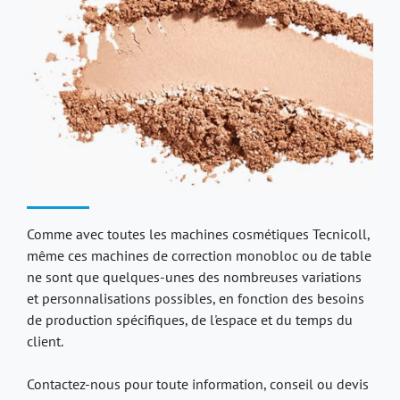
Comme avec toutes les machines cosmétiques Tecnicoll,
même ces machines de correction monobloc ou de table
ne sont que quelques-unes des nombreuses variations
et personnalisations possibles, en fonction des besoins
de production spécifiques, de l'espace et du temps du
client.
Contactez-nous pour toute information, conseil ou devis