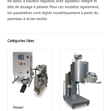
de table, à hauteur réglable, avec agitateur intégré et
tête de dosage à pédale.
Pour ces modèles également,
les paramètres sont réglés numériquement à partir du
panneau à écran tactile.
Catégories liées
Doseur