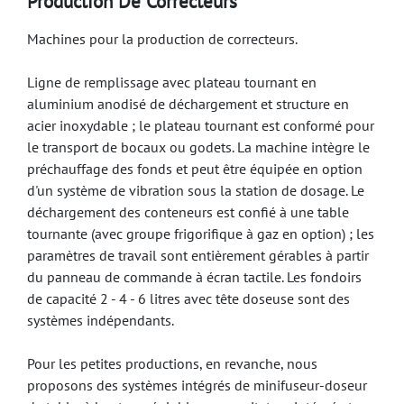
Production De Correcteurs
Machines pour la production de correcteurs.
Ligne de remplissage avec plateau tournant en
aluminium anodisé de déchargement et structure en
acier inoxydable ;
le plateau tournant est conformé pour
le transport de bocaux ou godets.
La machine intègre le
préchauffage des fonds et peut être équipée en option
d'un système de vibration sous la station de dosage.
Le
déchargement des conteneurs est confié à une table
tournante (avec groupe frigorifique à gaz en option) ;
les
paramètres de travail sont entièrement gérables à partir
du panneau de commande à écran tactile.
Les fondoirs
de capacité 2 - 4 - 6 litres avec tête doseuse sont des
systèmes indépendants.
Pour les petites productions, en revanche, nous
proposons des systèmes intégrés de minifuseur-doseur