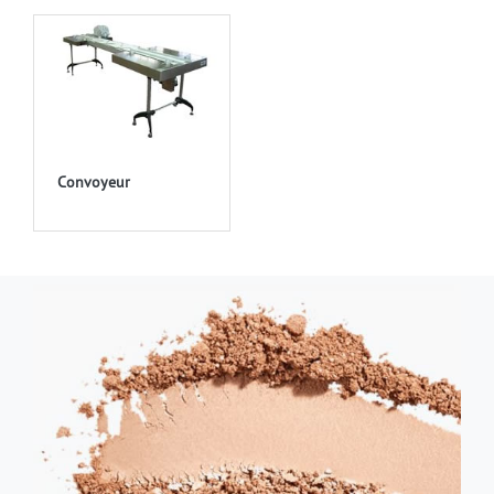
Convoyeur