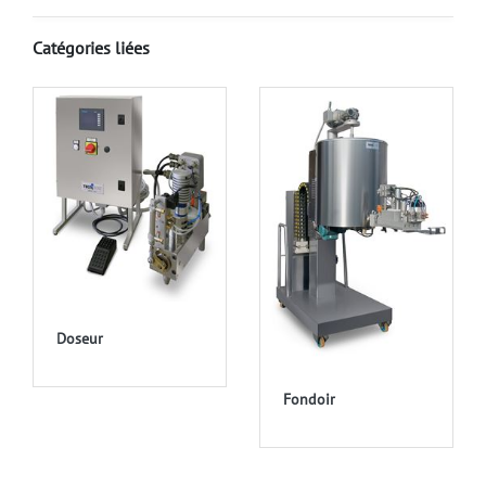
Catégories liées
Doseur
Fondoir