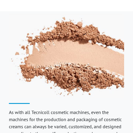
As with all Tecnicoll cosmetic machines, even the
machines for the production and packaging of cosmetic
creams can always be varied, customized, and designed