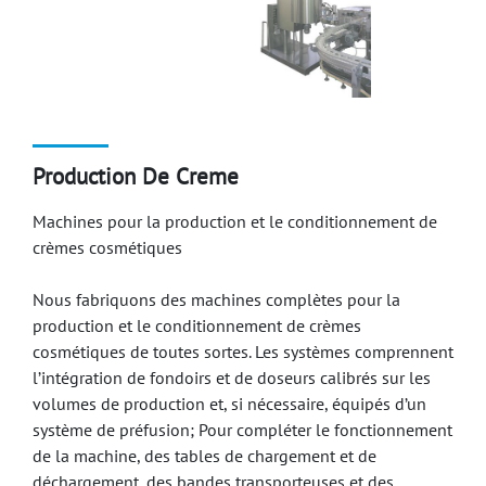
Production De Creme
Machines pour la production et le conditionnement de
crèmes cosmétiques
Nous fabriquons des machines complètes pour la
production et le conditionnement de crèmes
cosmétiques de toutes sortes. Les systèmes comprennent
l’intégration de fondoirs et de doseurs calibrés sur les
volumes de production et, si nécessaire, équipés d’un
système de préfusion; Pour compléter le fonctionnement
de la machine, des tables de chargement et de
déchargement, des bandes transporteuses et des