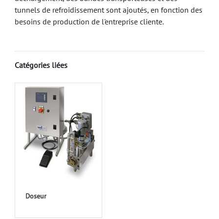
tunnels de refroidissement sont ajoutés, en fonction des
besoins de production de l'entreprise cliente.
Catégories liées
Doseur