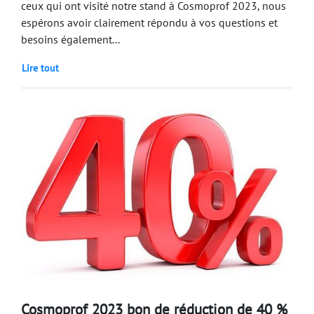
ceux qui ont visité notre stand à Cosmoprof 2023, nous
espérons avoir clairement répondu à vos questions et
besoins également...
Lire tout
Cosmoprof 2023 bon de réduction de 40 %