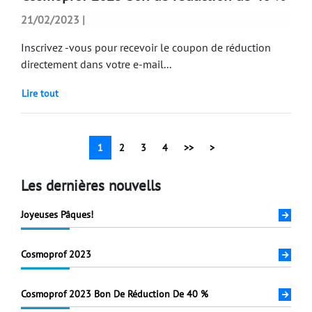
21/02/2023 |
Inscrivez -vous pour recevoir le coupon de réduction
directement dans votre e-mail...
Lire tout
1
2
3
4
>>
>
Les dernières nouvells
Joyeuses Pâques!
Cosmoprof 2023
Cosmoprof 2023 Bon De Réduction De 40 %