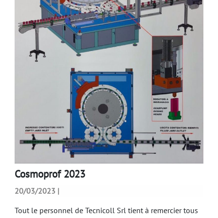
Cosmoprof 2023
20/03/2023 |
Tout le personnel de Tecnicoll Srl tient à remercier tous