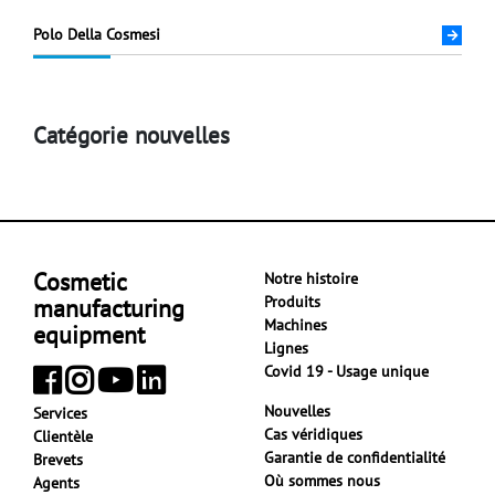
Polo Della Cosmesi
Catégorie nouvelles
Cosmetic
Notre histoire
Produits
manufacturing
Machines
equipment
Lignes
Covid 19 - Usage unique
Nouvelles
Services
Cas véridiques
Clientèle
Garantie de confidentialité
Brevets
Où sommes nous
Agents