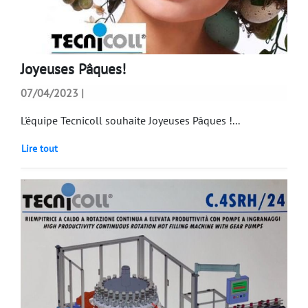
Joyeuses Pâques!
07/04/2023 |
L'équipe Tecnicoll souhaite Joyeuses Pâques !...
Lire tout