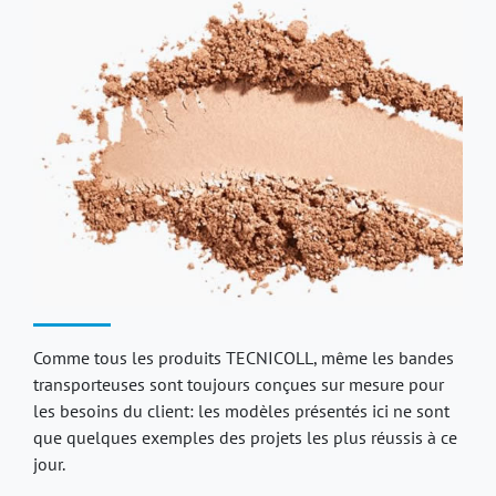
Comme tous les produits TECNICOLL, même les bandes
transporteuses sont toujours conçues sur mesure pour
les besoins du client: les modèles présentés ici ne sont
que quelques exemples des projets les plus réussis à ce
jour.