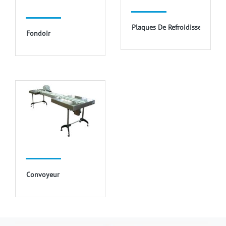
Plaques De Refroidissement
Fondoir
Convoyeur