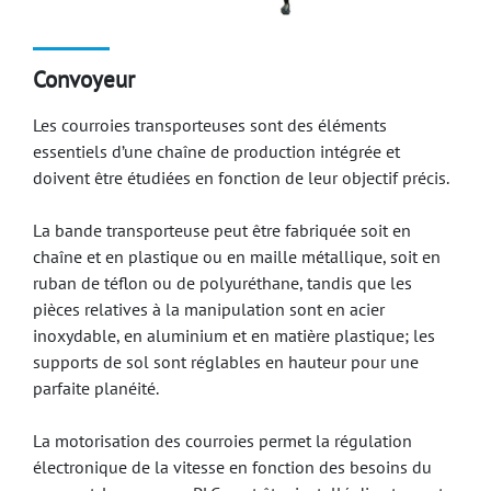
Convoyeur
Les courroies transporteuses sont des éléments
essentiels d’une chaîne de production intégrée et
doivent être étudiées en fonction de leur objectif précis.
La bande transporteuse peut être fabriquée soit en
chaîne et en plastique ou en maille métallique, soit en
ruban de téflon ou de polyuréthane, tandis que les
pièces relatives à la manipulation sont en acier
inoxydable, en aluminium et en matière plastique; les
supports de sol sont réglables en hauteur pour une
parfaite planéité.
La motorisation des courroies permet la régulation
électronique de la vitesse en fonction des besoins du