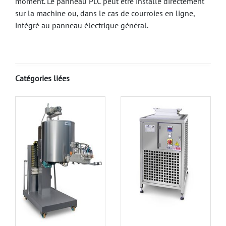
moment. Le panneau PLC peut être installé directement
sur la machine ou, dans le cas de courroies en ligne,
intégré au panneau électrique général.
Catégories liées