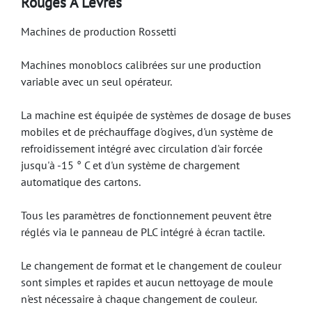
Rouges À Lèvres
Machines de production Rossetti
Machines monoblocs calibrées sur une production
variable avec un seul opérateur.
La machine est équipée de systèmes de dosage de buses
mobiles et de préchauffage d'ogives, d'un système de
refroidissement intégré avec circulation d'air forcée
jusqu'à -15 ° C et d'un système de chargement
automatique des cartons.
Tous les paramètres de fonctionnement peuvent être
réglés via le panneau de PLC intégré à écran tactile.
Le changement de format et le changement de couleur
sont simples et rapides et aucun nettoyage de moule
n'est nécessaire à chaque changement de couleur.