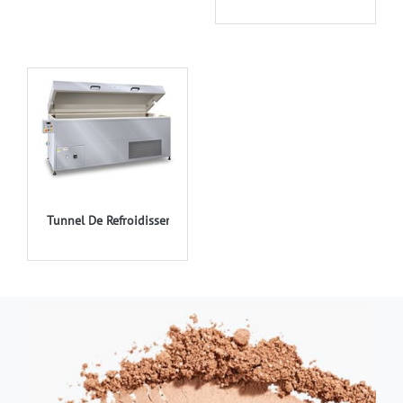
Tunnel De Refroidissement