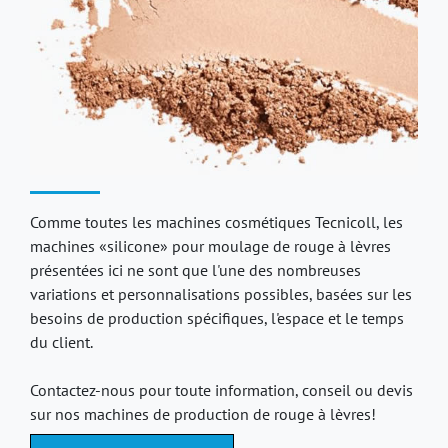
Comme toutes les machines cosmétiques Tecnicoll, les
machines «silicone» pour moulage de rouge à lèvres
présentées ici ne sont que l'une des nombreuses
variations et personnalisations possibles, basées sur les
besoins de production spécifiques, l'espace et le temps
du client.
Contactez-nous pour toute information, conseil ou devis
sur nos machines de production de rouge à lèvres!