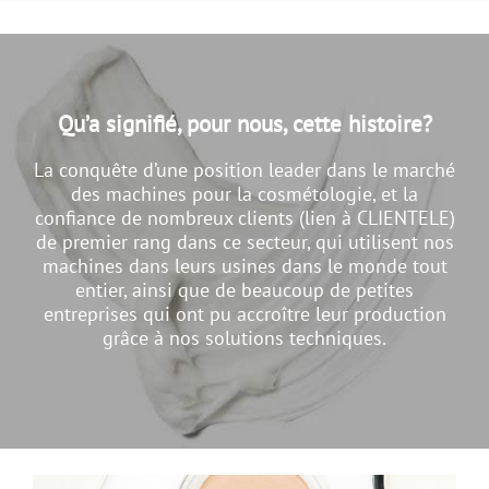
Qu’a signifié, pour nous, cette histoire?
La conquête d’une position leader dans le marché
des machines pour la cosmétologie, et la
confiance de nombreux clients (lien à CLIENTELE)
de premier rang dans ce secteur, qui utilisent nos
machines dans leurs usines dans le monde tout
entier, ainsi que de beaucoup de petites
entreprises qui ont pu accroître leur production
grâce à nos solutions techniques.