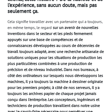
l’expérience, sans aucun doute, mais pas
seulement ça.
Cela signifie travailler avec un partenaire qui a toujours,
en même temps, le regard
sur un avenir
de nouvelles
inventions dans le secteur et les pieds fermement
appuyés sur une base de compétences et de
connaissances développées au cours de décennies de
travail toujours adapté, avec une recherche artisanale de
solutions uniques pour les situations de production les
plus particulières combinées à une production de
précision et de niveau industriel. Dans nos bureaux, à
côté des ordinateurs sur lesquels nous développons les
machines, il y a toujours la machine à dessiner originale
pour les premiers projets; à côté de nos serveurs, il y a
toujours les archives papier de chaque projet jamais
conçu dans l'entreprise. Les concepteurs, ingénieurs et
techniciens de production travaillent dans notre usine
avec le savoir-faire nécessaire pour perpétuer une