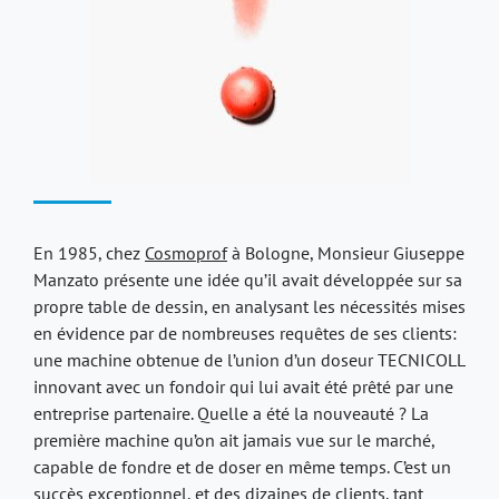
En 1985, chez
Cosmoprof
à Bologne, Monsieur Giuseppe
Manzato présente une idée qu’il avait développée sur sa
propre table de dessin, en analysant les nécessités mises
en évidence par de nombreuses requêtes de ses clients:
une machine obtenue de l’union d’un doseur TECNICOLL
innovant avec un fondoir qui lui avait été prêté par une
entreprise partenaire. Quelle a été la nouveauté ? La
première machine qu’on ait jamais vue sur le marché,
capable de fondre et de doser en même temps. C’est un
succès exceptionnel, et des dizaines de clients, tant