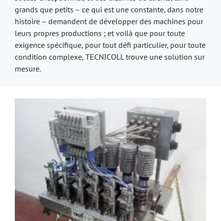
grands que petits – ce qui est une constante, dans notre
histoire – demandent de développer des machines pour
leurs propres productions ; et voilà que pour toute
exigence spécifique, pour tout défi particulier, pour toute
condition complexe, TECNICOLL trouve une solution sur
mesure.