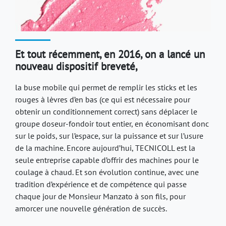
Et tout récemment, en 2016, on a lancé un
nouveau dispositif breveté,
la buse mobile qui permet de remplir les sticks et les
rouges à lèvres d’en bas (ce qui est nécessaire pour
obtenir un conditionnement correct) sans déplacer le
groupe doseur-fondoir tout entier, en économisant donc
sur le poids, sur l’espace, sur la puissance et sur l’usure
de la machine. Encore aujourd’hui, TECNICOLL est la
seule entreprise capable d’offrir des machines pour le
coulage à chaud. Et son évolution continue, avec une
tradition d’expérience et de compétence qui passe
chaque jour de Monsieur Manzato à son fils, pour
amorcer une nouvelle génération de succès.