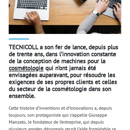
TECNICOLL a son fer de lance, depuis plus
de trente ans, dans l’innovation constante
de la conception de machines pour la
cosmétologie
qui n’ont jamais été
envisagées auparavant, pour résoudre les
exigences de ses propres clients et celles
du secteur de la cosmétologie dans son
ensemble.
Cette histoire d’inventions et d’innovations a, depuis
toujours, son protagoniste qui s’appelle Giuseppe
Manzato, le fondateur de l’entreprise, qui depuis
plusieurs années désormais reçoit l’aide formidable se