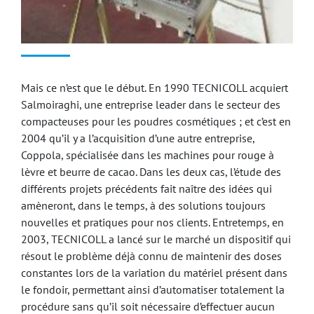
Mais ce n’est que le début. En 1990 TECNICOLL acquiert
Salmoiraghi, une entreprise leader dans le secteur des
compacteuses pour les poudres cosmétiques ; et c’est en
2004 qu’il y a l’acquisition d’une autre entreprise,
Coppola, spécialisée dans les machines pour rouge à
lèvre et beurre de cacao. Dans les deux cas, l’étude des
différents projets précédents fait naître des idées qui
amèneront, dans le temps, à des solutions toujours
nouvelles et pratiques pour nos clients. Entretemps, en
2003, TECNICOLL a lancé sur le marché un dispositif qui
résout le problème déjà connu de maintenir des doses
constantes lors de la variation du matériel présent dans
le fondoir, permettant ainsi d’automatiser totalement la
procédure sans qu’il soit nécessaire d’effectuer aucun