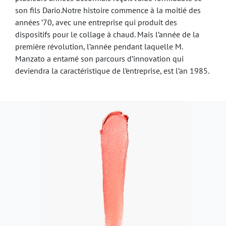
son fils Dario.Notre histoire commence à la moitié des
années ’70, avec une entreprise qui produit des
dispositifs pour le collage à chaud. Mais l’année de la
première révolution, l’année pendant laquelle M.
Manzato a entamé son parcours d’innovation qui
deviendra la caractéristique de l’entreprise, est l’an 1985.