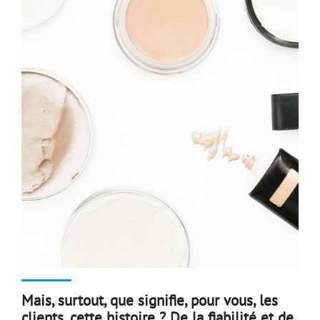
Mais, surtout, que signifie, pour vous, les
clients, cette histoire ? De la fiabilité et de