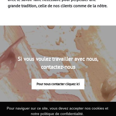
grande tradition, celle de nos clients comme de la nôtre.
Si vous voulez travailler avec nous,
contactez-nous
Pour nous contacter cliquez ici
Pour naviguer sur ce site, vous devez accepter nos cookies et
notre politique de confidentialité.