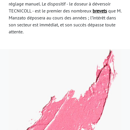
réglage manuel. Le dispositif - le doseur à déversoir
TECNICOLL - est le premier des nombreux
brevets
que M.
Manzato déposera au cours des années ; l’intérêt dans
son secteur est immédiat, et son succès dépasse toute
attente.