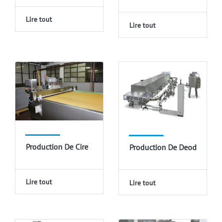
Lire tout
Lire tout
Production De Cire
Production De Deodorant
Lire tout
Lire tout