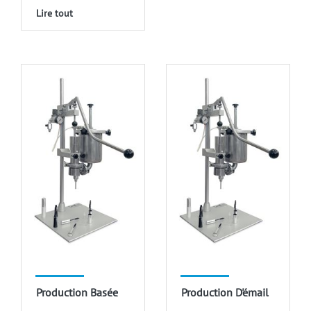
Lire tout
Production Basée
Production D'émail