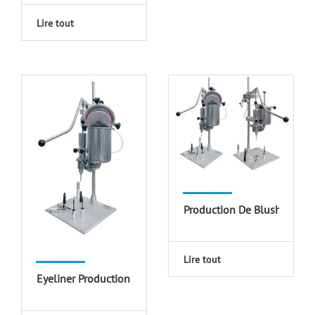
Lire tout
Production De Blush
Lire tout
Eyeliner Production