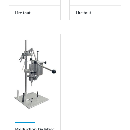
Lire tout
Lire tout
Production De Mascara