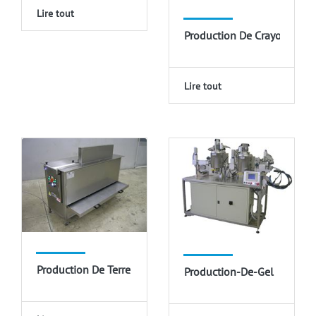
Lire tout
Production De Crayons
Lire tout
Production De Terre Cosmétique
Production-De-Gel