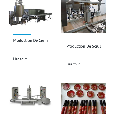
Production De Creme
Production De Scrub
Lire tout
Lire tout