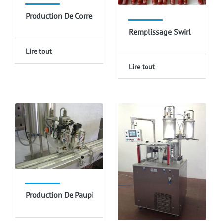
Production De Correcteurs
Remplissage Swirl
Lire tout
Lire tout
Production De Paupières