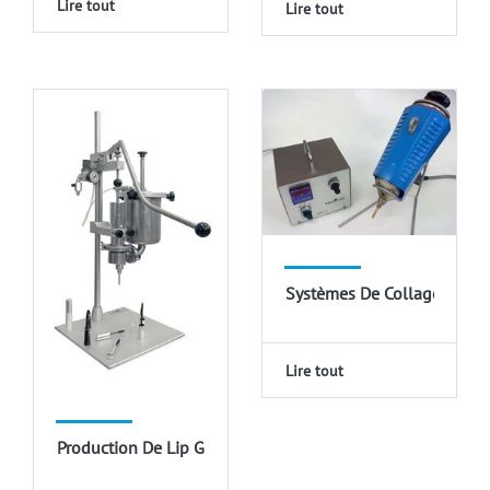
Lire tout
Lire tout
Systèmes De Collage
Lire tout
Production De Lip Gloss