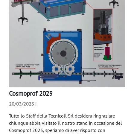
Cosmoprof 2023
20/03/2023 |
Tutto lo Staff della Tecnicoll Srl desidera ringraziare
chiunque abbia visitato il nostro stand in occasione del
Cosmoprof 2023, speriamo di aver risposto con