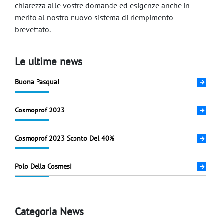
chiarezza alle vostre domande ed esigenze anche in
merito al nostro nuovo sistema di riempimento
brevettato.
Le ultime news
Buona Pasqua!
Cosmoprof 2023
Cosmoprof 2023 Sconto Del 40%
Polo Della Cosmesi
Categoria News