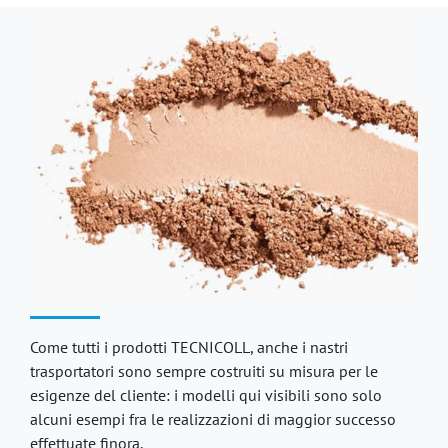
Come tutti i prodotti TECNICOLL, anche i nastri
trasportatori sono sempre costruiti su misura per le
esigenze del cliente: i modelli qui visibili sono solo
alcuni esempi fra le realizzazioni di maggior successo
effettuate finora.