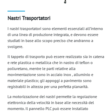
Nastri Trasportatori
I nastri trasportatori sono elementi essenziali all’interno
di una linea di produzione integrata, e devono essere
studiati in base allo scopo preciso che andranno a
svolgere.
Il tappeto di trasporto può essere realizzato sia in catena
e rete plastica o metallica che in nastro di teflon o
poliuretano, mentre le parti relative alla
movimentazione sono in acciaio inox , alluminio e
materiale plastico; gli appoggi a pavimento sono
registrabili in altezza per una perfetta planarità.
La motorizzazione dei nastri permette la regolazione
elettronica della velocità in base alle necessità del
momento. Il pannello PLC può essere installato