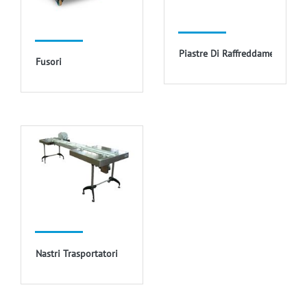
Piastre Di Raffreddamento
Fusori
Nastri Trasportatori