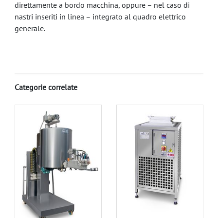
direttamente a bordo macchina, oppure – nel caso di
nastri inseriti in linea – integrato al quadro elettrico
generale.
Categorie correlate