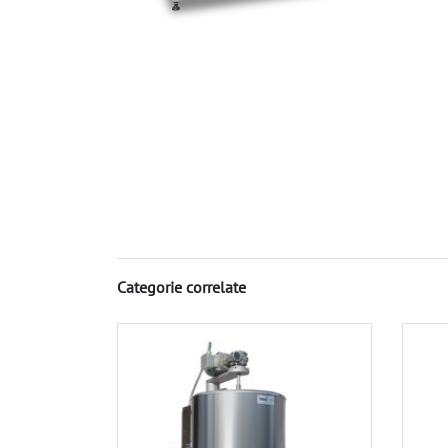
Categorie correlate