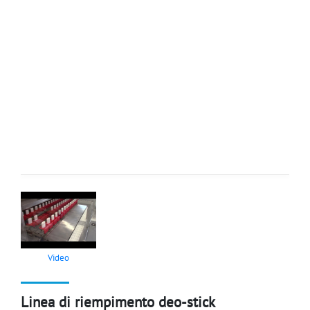
Video
Linea di riempimento deo-stick